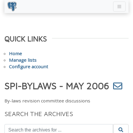
QUICK LINKS
Home
Manage lists
Configure account
SPI-BYLAWS - MAY 2006
By-laws revision committee discussions
SEARCH THE ARCHIVES